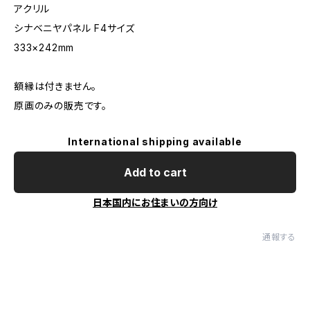
アクリル
シナベニヤパネル F4サイズ
333×242mm
額縁は付きません。
原画のみの販売です。
International shipping available
Add to cart
日本国内にお住まいの方向け
通報する