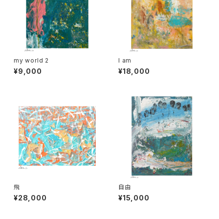
my world 2
I am
¥9,000
¥18,000
飛
自由
¥28,000
¥15,000