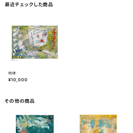
最近チェックした商品
咆哮
¥10,000
その他の商品