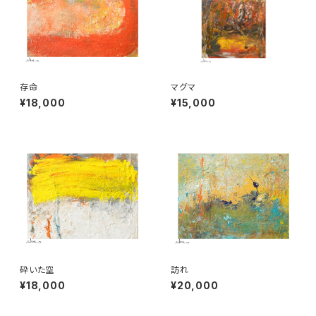
存命
マグマ
¥18,000
¥15,000
砕いた空
訪れ
¥18,000
¥20,000