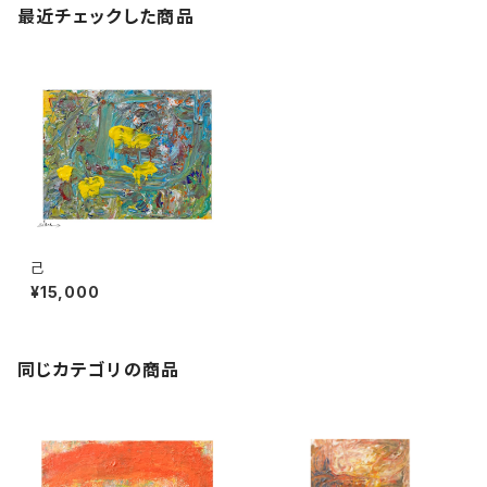
最近チェックした商品
己
¥15,000
同じカテゴリの商品