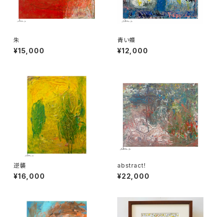
朱
青い蝶
¥15,000
¥12,000
逆襲
abstract！
¥16,000
¥22,000