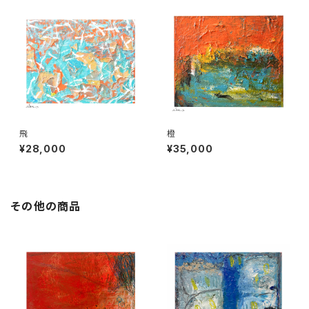
飛
橙
¥28,000
¥35,000
その他の商品