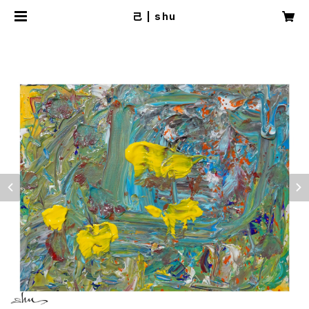
己 | shu