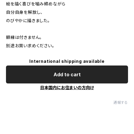
絵を描く喜びを噛み締めながら
自分自身を解放し、
のびやかに描きました。
額縁は付きません。
別途お買い求めください。
International shipping available
Add to cart
日本国内にお住まいの方向け
通報する